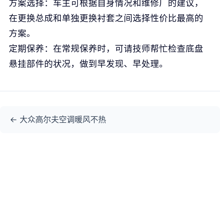
方案选择
：车主可根据自身情况和维修厂的建议，
在更换总成和单独更换衬套之间选择性价比最高的
方案。
定期保养
：在常规保养时，可请技师帮忙检查底盘
悬挂部件的状况，做到早发现、早处理。
大众高尔夫空调暖风不热