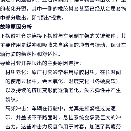
的老化开裂，其中一侧的橡胶衬套甚至已经从金属套筒
中部分脱出，即“顶出”现象。
故障原因分析
下摆臂衬套是连接下摆臂与车身副车架的关键部件，其
主要作用是缓冲和吸收来自路面的冲击与振动，保证车
辆行驶的稳定性和舒适性。
导致衬套开裂顶出的主要原因包括：
材质老化
：原厂衬套通常采用橡胶材质，在长时间
的使用过程中，会因氧化、温度变化（冬硬夏软）
以及持续的挤压变形而逐渐老化，失去弹性并产生
裂纹。
高频冲击
：车辆在行驶中，尤其是频繁经过减速
带、井盖或不平路面时，悬挂系统会承受巨大的冲
击力。这些冲击力反复作用于衬套，加速了其疲劳