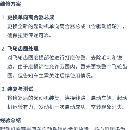
维修方案
更换单向离合器总成
更换全新的起动机单向离合器总成（含驱动齿轮），
确保扭矩传递可靠。
飞轮齿圈处理
对飞轮齿圈磨损部位进行打磨修整，去除毛刺和锐
边。由于磨损尚在允许范围内，暂未更换整个飞轮齿
圈，但告知车主需关注后续使用情况。
装复与测试
将修复后的起动机装复，连接线路。启动车辆，起动
机运转有力，发动机一次启动成功，空转现象消失。
经验总结
起动机空转是汽车启动系统的常见故障，核心原因多为