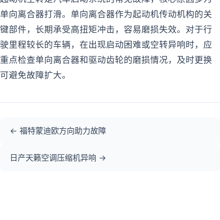
单向离合器打滑。单向离合器作为起动机传动机构的关
键部件，长期承受高扭矩冲击，容易磨损失效。对于行
驶里程较长的车辆，在出现启动困难或空转异响时，应
重点检查单向离合器和驱动齿轮的磨损情况，及时更换
可避免故障扩大。
福特蒙迪欧方向助力故障
日产天籁空调压缩机异响