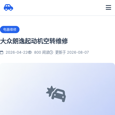
电器维修
大众朗逸起动机空转维修
2026-04-22
800 阅读
更新于 2026-08-07