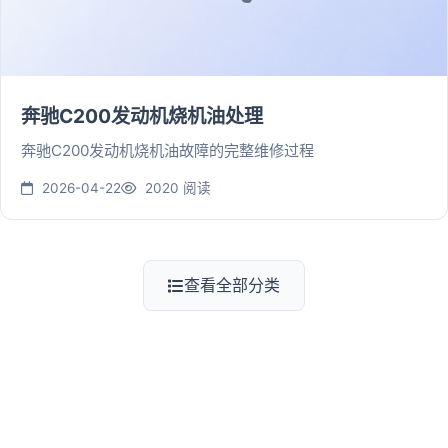
奔驰C200发动机烧机油处理
奔驰C200发动机烧机油故障的完整维修过程
2026-04-22
2020 阅读
查看全部分类