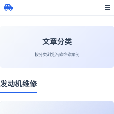
文章分类
按分类浏览汽修维修案例
发动机维修