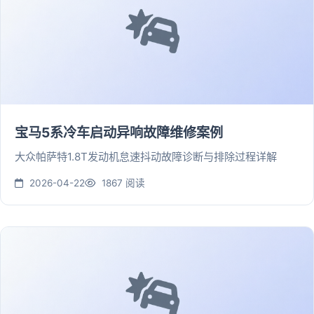
宝马5系冷车启动异响故障维修案例
大众帕萨特1.8T发动机怠速抖动故障诊断与排除过程详解
2026-04-22
1867 阅读