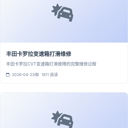
丰田卡罗拉变速箱打滑维修
丰田卡罗拉CVT变速箱打滑故障的完整维修过程
2026-04-22
1611 阅读