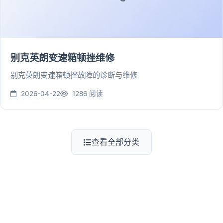
别克英朗变速箱顿挫维修
别克英朗变速箱顿挫故障的诊断与维修
2026-04-22
1286 阅读
查看全部分类