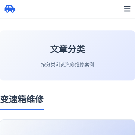
文章分类
按分类浏览汽修维修案例
变速箱维修